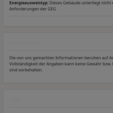
Energieausweistyp
: Dieses Gebäude unterliegt nicht
Anforderungen der GEG
Anmerkung
Die von uns gemachten Informationen beruhen auf Ang
Vollständigkeit der Angaben kann keine Gewähr bzw
sind vorbehalten.
AGB