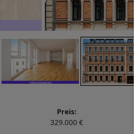
Preis:
329.000 €