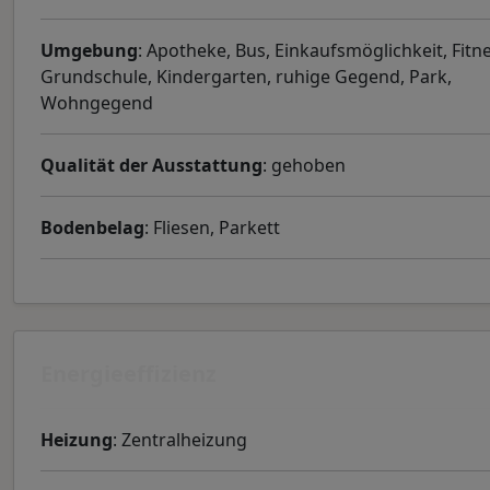
Umgebung
: Apotheke, Bus, Einkaufsmöglichkeit, Fitne
Grundschule, Kindergarten, ruhige Gegend, Park,
Wohngegend
Qualität der Ausstattung
: gehoben
Bodenbelag
: Fliesen, Parkett
Energieeffizienz
Heizung
: Zentralheizung