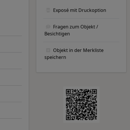
Exposé mit Druckoption
Fragen zum Objekt /
Besichtigen
Objekt in der Merkliste
speichern