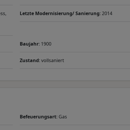
ss,
Letzte Modernisierung/ Sanierung
: 2014
Baujahr
: 1900
Zustand
: vollsaniert
Befeuerungsart
: Gas