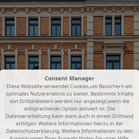
Consent Manager
Diese Webseite verwendet Cookies,um Besuchern ein
optimales Nutzererlebnis zu bieten. Bestimmte Inhalte
von Drittanbietern werden nur angezeigt,wenn die
entsprechende Option aktiviert ist. Die
Datenverarbeitung kann dann auch in einem Drittland
erfolgen. Weitere Informationen hierzu in der
Datenschutzerklärung. Weitere Informationen zu den
Auswirkungen Ihrer Auswahl finden Sie unter
Hilfe
.